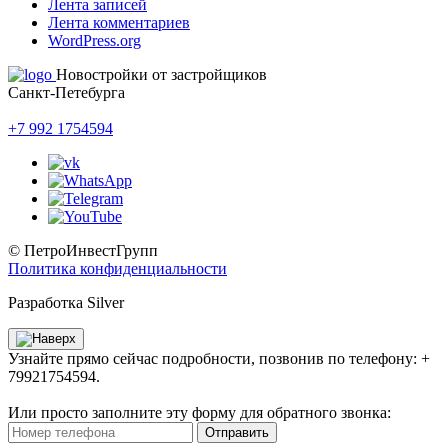
Лента записей
Лента комментариев
WordPress.org
Новостройки от застройщиков
Санкт-Петебурга
+7 992 1754594
© ПетроИнвестГрупп
Политика конфиденциальности
Разработка Silver
Узнайте прямо сейчас подробности, позвонив по телефону: +
79921754594.
Или просто заполните эту форму для обратного звонка:
Отправить