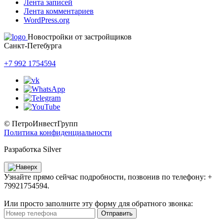
Лента записей
Лента комментариев
WordPress.org
Новостройки от застройщиков
Санкт-Петебурга
+7 992 1754594
© ПетроИнвестГрупп
Политика конфиденциальности
Разработка Silver
Узнайте прямо сейчас подробности, позвонив по телефону: +
79921754594.
Или просто заполните эту форму для обратного звонка:
Отправить