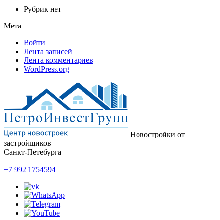
Рубрик нет
Мета
Войти
Лента записей
Лента комментариев
WordPress.org
Новостройки от
застройщиков
Санкт-Петебурга
+7 992 1754594