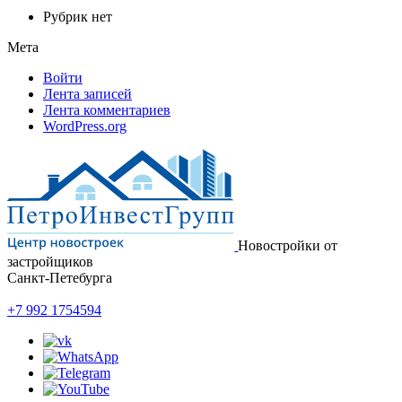
Рубрик нет
Мета
Войти
Лента записей
Лента комментариев
WordPress.org
Новостройки от
застройщиков
Санкт-Петебурга
+7 992 1754594