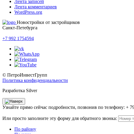
Лента записей
Лента комментариев
WordPress.org
Новостройки от застройщиков
Санкт-Петебурга
+7 992 1754594
© ПетроИнвестГрупп
Политика конфиденциальности
Разработка Silver
Узнайте прямо сейчас подробности, позвонив по телефону: + 7
Или просто заполните эту форму для обратного звонка:
По району