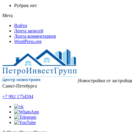
Рубрик нет
Мета
Войти
Лента записей
Лента комментариев
WordPress.org
Новостройки от застройщ
Санкт-Петебурга
+7 992 1754594