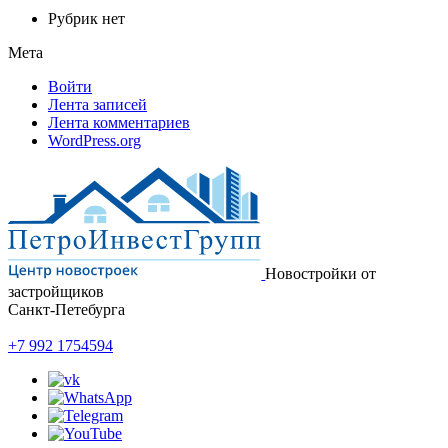
Рубрик нет
Мета
Войти
Лента записей
Лента комментариев
WordPress.org
Новостройки от
застройщиков
Санкт-Петебурга
+7 992 1754594