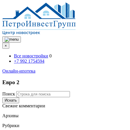
×
Все новостройки
0
+7 992 1754594
Онлайн-ипотека
Евро 2
Поиск
Искать
Свежие комментарии
Архивы
Рубрики