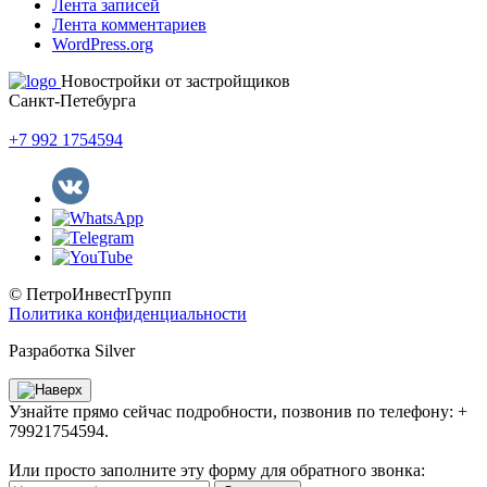
Лента записей
Лента комментариев
WordPress.org
Новостройки от застройщиков
Санкт-Петебурга
+7 992 1754594
© ПетроИнвестГрупп
Политика конфиденциальности
Разработка Silver
Узнайте прямо сейчас подробности, позвонив по телефону: +
79921754594.
Или просто заполните эту форму для обратного звонка: