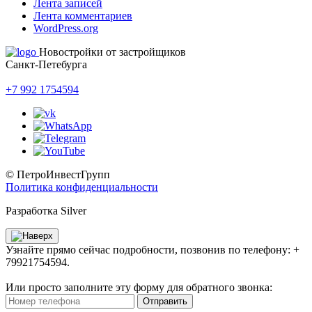
Лента записей
Лента комментариев
WordPress.org
Новостройки от застройщиков
Санкт-Петебурга
+7 992 1754594
© ПетроИнвестГрупп
Политика конфиденциальности
Разработка Silver
Узнайте прямо сейчас подробности, позвонив по телефону: +
79921754594.
Или просто заполните эту форму для обратного звонка:
Отправить