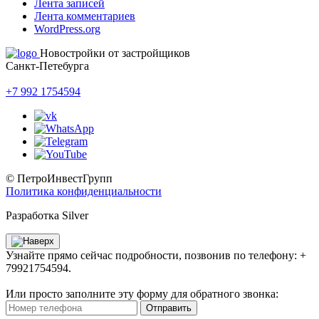
Лента записей
Лента комментариев
WordPress.org
Новостройки от застройщиков
Санкт-Петебурга
+7 992 1754594
© ПетроИнвестГрупп
Политика конфиденциальности
Разработка Silver
Узнайте прямо сейчас подробности, позвонив по телефону: +
79921754594.
Или просто заполните эту форму для обратного звонка:
Отправить