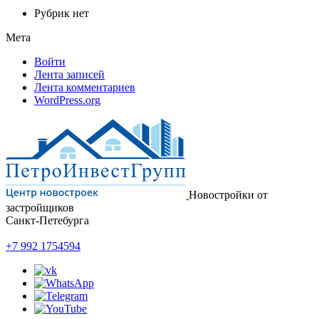
Рубрик нет
Мета
Войти
Лента записей
Лента комментариев
WordPress.org
Новостройки от
застройщиков
Санкт-Петебурга
+7 992 1754594