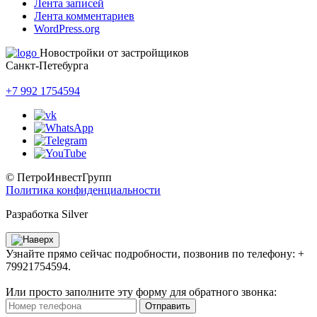
Лента записей
Лента комментариев
WordPress.org
Новостройки от застройщиков
Санкт-Петебурга
+7 992 1754594
© ПетроИнвестГрупп
Политика конфиденциальности
Разработка Silver
Узнайте прямо сейчас подробности, позвонив по телефону: +
79921754594.
Или просто заполните эту форму для обратного звонка:
Отправить