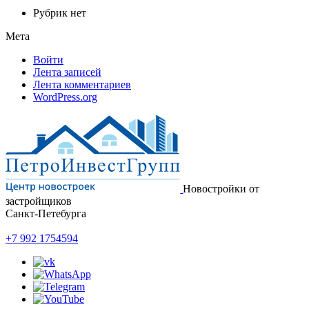
Рубрик нет
Мета
Войти
Лента записей
Лента комментариев
WordPress.org
Новостройки от
застройщиков
Санкт-Петебурга
+7 992 1754594