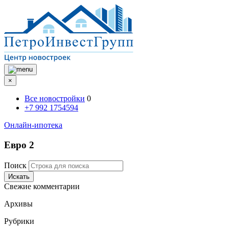
×
Все новостройки
0
+7 992 1754594
Онлайн-ипотека
Евро 2
Поиск
Искать
Свежие комментарии
Архивы
Рубрики