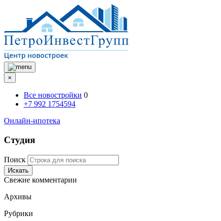
×
Все новостройки
0
+7 992 1754594
Онлайн-ипотека
Студия
Поиск
Искать
Свежие комментарии
Архивы
Рубрики