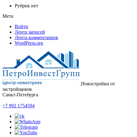
Рубрик нет
Мета
Войти
Лента записей
Лента комментариев
WordPress.org
Новостройки от
застройщиков
Санкт-Петебурга
+7 992 1754594