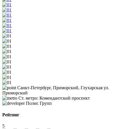
Санкт-Петербург, Приморский, Глухарская ул.
Приморский
Ст. метро: Комендантский проспект
Полис Групп
Рейтинг
5