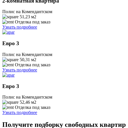
2-комнатная квартира
Полис на Комендантском
51,23
м2
Отделка под заказ
Узнать подробнее
Евро 3
Полис на Комендантском
50,31
м2
Отделка под заказ
Узнать подробнее
Евро 3
Полис на Комендантском
52,46
м2
Отделка под заказ
Узнать подробнее
Получите подборку свободных квартир