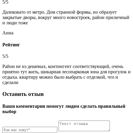
5/5
Далековато от метро. Дом странной формы, но образует
закрытые дворы, вокруг много новостроек, район приличный
и люди тоже
Анна
Рейтинг
5/5
Район не из дешевых, контингент соответствующий, очень
приятно тут жить, шикарная лесопарковая зона для прогулок и
отдыха. квартиру можно было выбрать с отделкой, что и
сделали
Оставить отзыв
Ваши комментарии помогут людям сделать правильный
выбор