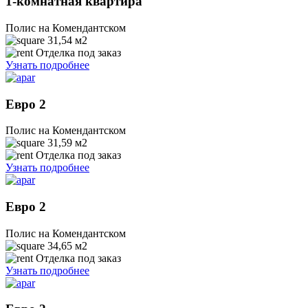
1-комнатная квартира
Полис на Комендантском
31,54
м2
Отделка под заказ
Узнать подробнее
Евро 2
Полис на Комендантском
31,59
м2
Отделка под заказ
Узнать подробнее
Евро 2
Полис на Комендантском
34,65
м2
Отделка под заказ
Узнать подробнее