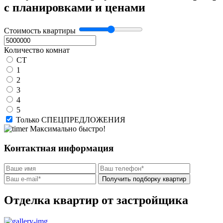
с планировками и ценами
Стоимость квартиры
Количество комнат
СТ
1
2
3
4
5
Только СПЕЦПРЕДЛОЖЕНИЯ
Максимально быстро!
Контактная информация
Получить подборку квартир
Отделка квартир от застройщика