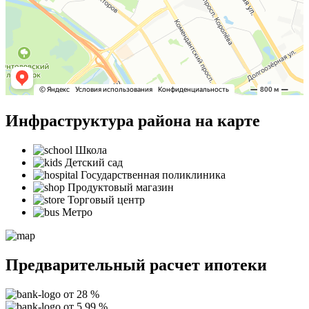
Инфраструктура района на карте
Школа
Детский сад
Государственная поликлиника
Продуктовый магазин
Торговый центр
Метро
Предварительный расчет ипотеки
от 28 %
от 5,99 %