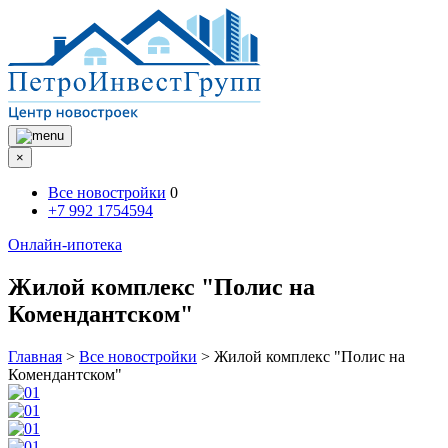
×
Все новостройки
0
+7 992 1754594
Онлайн-ипотека
Жилой комплекс "Полис на
Комендантском"
Главная
>
Все новостройки
>
Жилой комплекс "Полис на
Комендантском"