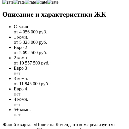
Описание и характеристики ЖК
Студия
от 4 056 000 руб.
1 комн.
от 5 328 000 руб.
Евро 2
от 5 692 500 руб.
2 комн.
от 10 557 500 руб.
Евро 3
нет
3 комн.
от 11 845 000 руб.
Евро 4
нет
4 комн.
нет
5+ комн.
нет
Жилой квартал «Полис на Комендантском» реализуется в