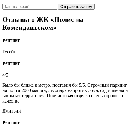
Отправить заявку
Отзывы о ЖК «Полис на
Комендантском»
Рейтинг
Гусейн
Рейтинг
4/5
Было бы ближе к метро, поставил бы 5/5. Огромный паркниг
на почти 2000 машин, лесопарк напротив дома, сад и школа и
закрытая территория. Подчистовая отделка очень хорошего
качества
Дмитрий
Рейтинг