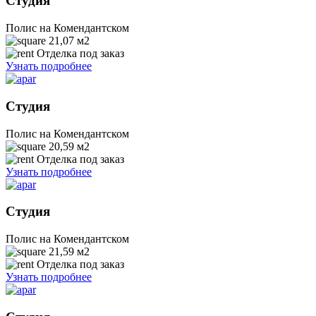
Студия
Полис на Комендантском
21,07
м2
Отделка под заказ
Узнать подробнее
Студия
Полис на Комендантском
20,59
м2
Отделка под заказ
Узнать подробнее
Студия
Полис на Комендантском
21,59
м2
Отделка под заказ
Узнать подробнее