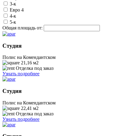
3-к
Евро 4
4-к
5-к
Общая площадь от:
Студия
Полис на Комендантском
21,16
м2
Отделка под заказ
Узнать подробнее
Студия
Полис на Комендантском
22,41
м2
Отделка под заказ
Узнать подробнее