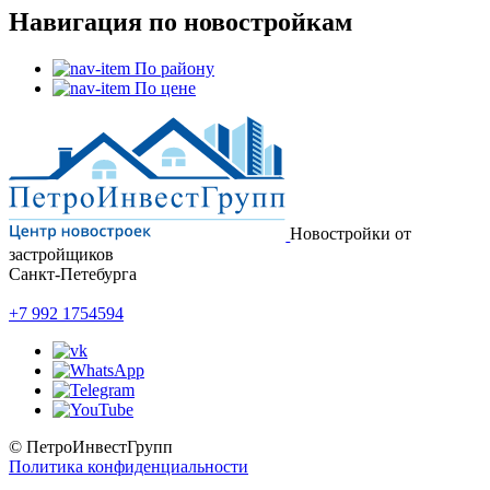
Навигация по новостройкам
По району
По цене
Новостройки от
застройщиков
Санкт-Петебурга
+7 992 1754594
© ПетроИнвестГрупп
Политика конфиденциальности