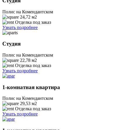
Студия
Полис на Комендантском
24,72
м2
Отделка под заказ
Узнать подробнее
Студия
Полис на Комендантском
22,78
м2
Отделка под заказ
Узнать подробнее
1-комнатная квартира
Полис на Комендантском
29,53
м2
Отделка под заказ
Узнать подробнее