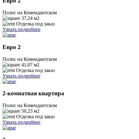
Евро 2
Полис на Комендантском
37,24
м2
Отделка под заказ
Узнать подробнее
Евро 2
Полис на Комендантском
41,07
м2
Отделка под заказ
Узнать подробнее
2-комнатная квартира
Полис на Комендантском
50,23
м2
Отделка под заказ
Узнать подробнее