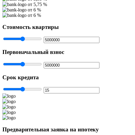
от 5,75 %
от 6 %
от 6 %
Стоимость квартиры
Первоначальный взнос
Cрок кредита
Предварительная заявка на ипотеку