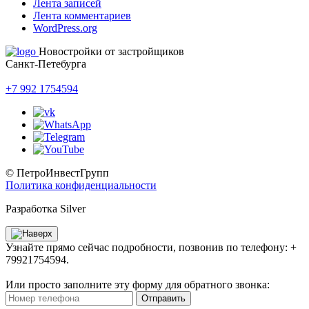
Лента записей
Лента комментариев
WordPress.org
Новостройки от застройщиков
Санкт-Петебурга
+7 992 1754594
© ПетроИнвестГрупп
Политика конфиденциальности
Разработка Silver
Узнайте прямо сейчас подробности, позвонив по телефону: +
79921754594.
Или просто заполните эту форму для обратного звонка:
Отправить