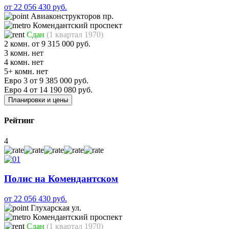
от 22 056 430 руб.
Авиаконструкторов пр.
Комендантский проспект
Сдан
(1 квартал 1970)
2 комн.
от 9 315 000 руб.
3 комн.
нет
4 комн.
нет
5+ комн.
нет
Евро 3
от 9 385 000 руб.
Евро 4
от 14 190 080 руб.
Планировки и цены
Рейтинг
4
Полис на Комендантском
от 22 056 430 руб.
Глухарская ул.
Комендантский проспект
Сдан
(1 квартал 1970)