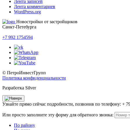
Лента записей
Лента комментариев
WordPress.org
Новостройки от застройщиков
Санкт-Петебурга
+7 992 1754594
© ПетроИнвестГрупп
Политика конфиденциальности
Разработка Silver
Узнайте прямо сейчас подробности, позвонив по телефону: + 7
Или просто заполните эту форму для обратного звонка:
По району