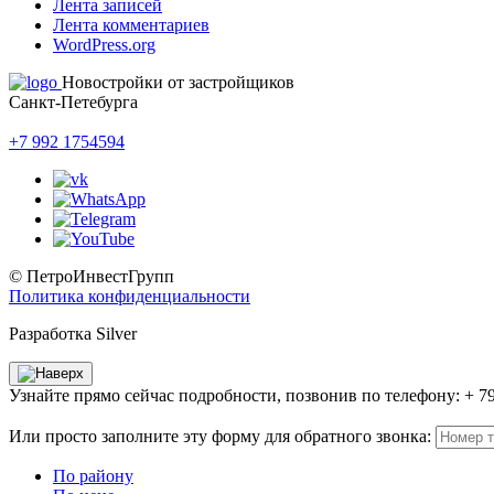
Лента записей
Лента комментариев
WordPress.org
Новостройки от застройщиков
Санкт-Петебурга
+7 992 1754594
© ПетроИнвестГрупп
Политика конфиденциальности
Разработка Silver
Узнайте прямо сейчас подробности, позвонив по телефону: + 7
Или просто заполните эту форму для обратного звонка:
По району