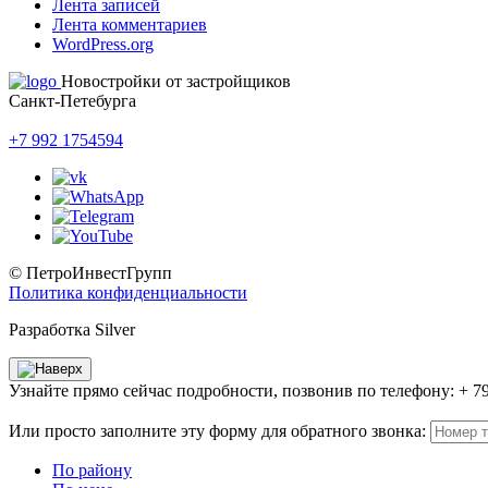
Лента записей
Лента комментариев
WordPress.org
Новостройки от застройщиков
Санкт-Петебурга
+7 992 1754594
© ПетроИнвестГрупп
Политика конфиденциальности
Разработка Silver
Узнайте прямо сейчас подробности, позвонив по телефону: + 7
Или просто заполните эту форму для обратного звонка:
По району