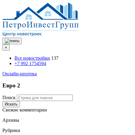
×
Все новостройки
137
+7 992 1754594
Онлайн-ипотека
Евро 2
Поиск
Искать
Свежие комментарии
Архивы
Рубрики