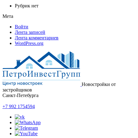
Рубрик нет
Мета
Войти
Лента записей
Лента комментариев
WordPress.org
Новостройки от
застройщиков
Санкт-Петебурга
+7 992 1754594