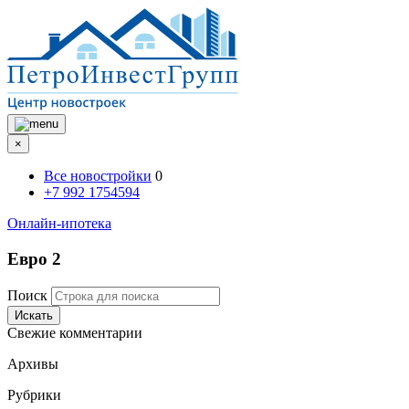
×
Все новостройки
0
+7 992 1754594
Онлайн-ипотека
Евро 2
Поиск
Искать
Свежие комментарии
Архивы
Рубрики