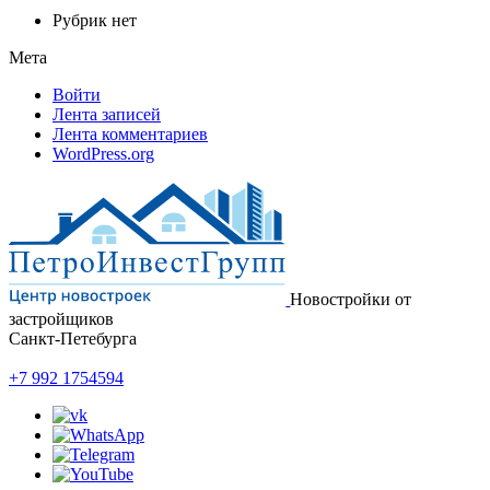
Рубрик нет
Мета
Войти
Лента записей
Лента комментариев
WordPress.org
Новостройки от
застройщиков
Санкт-Петебурга
+7 992 1754594