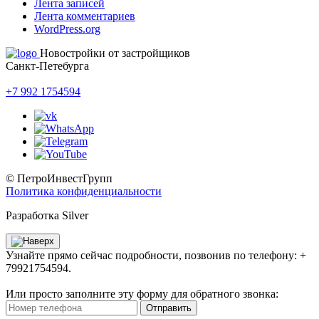
Лента записей
Лента комментариев
WordPress.org
Новостройки от застройщиков
Санкт-Петебурга
+7 992 1754594
© ПетроИнвестГрупп
Политика конфиденциальности
Разработка Silver
Узнайте прямо сейчас подробности, позвонив по телефону: +
79921754594.
Или просто заполните эту форму для обратного звонка:
Отправить