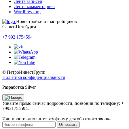
Лента записей
Лента комментариев
WordPress.org
Новостройки от застройщиков
Санкт-Петебурга
+7 992 1754594
© ПетроИнвестГрупп
Политика конфиденциальности
Разработка Silver
Узнайте прямо сейчас подробности, позвонив по телефону: +
79921754594.
Или просто заполните эту форму для обратного звонка:
Отправить