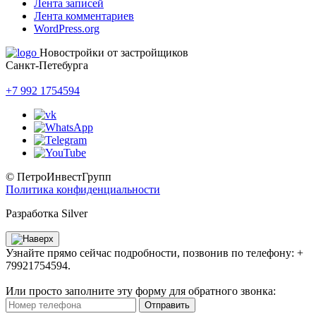
Лента записей
Лента комментариев
WordPress.org
Новостройки от застройщиков
Санкт-Петебурга
+7 992 1754594
© ПетроИнвестГрупп
Политика конфиденциальности
Разработка Silver
Узнайте прямо сейчас подробности, позвонив по телефону: +
79921754594.
Или просто заполните эту форму для обратного звонка:
Отправить