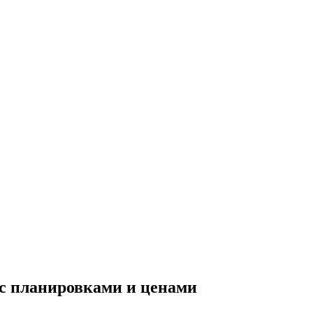
 с планировками и ценами