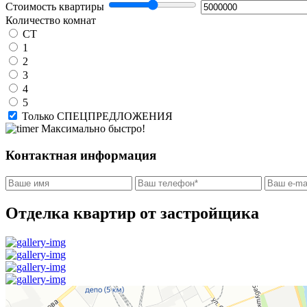
Стоимость квартиры
Количество комнат
СТ
1
2
3
4
5
Только СПЕЦПРЕДЛОЖЕНИЯ
Максимально быстро!
Контактная информация
Отделка квартир от застройщика