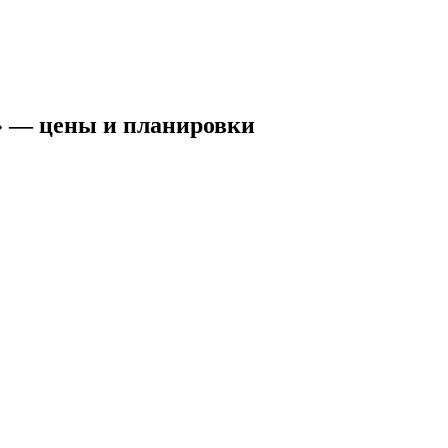
» — цены и планировки