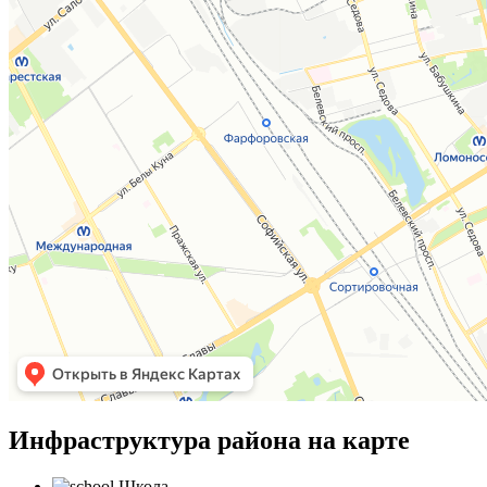
Инфраструктура района на карте
Школа