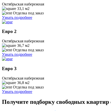
Октябрьская набережная
33,1
м2
Отделка под заказ
Узнать подробнее
Евро 2
Октябрьская набережная
36,7
м2
Отделка под заказ
Узнать подробнее
Евро 3
Октябрьская набережная
36,8
м2
Отделка под заказ
Узнать подробнее
Получите подборку свободных квартир