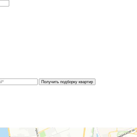
Получить подборку квартир