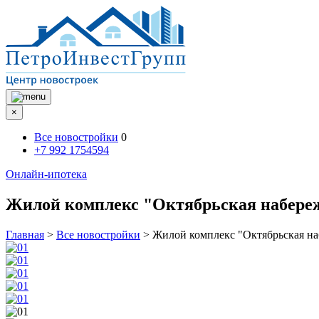
×
Все новостройки
0
+7 992 1754594
Онлайн-ипотека
Жилой комплекс "Октябрьская набере
Главная
>
Все новостройки
>
Жилой комплекс "Октябрьская на