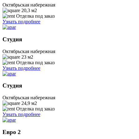
Октябрьская набережная
20,3
м2
Отделка под заказ
Узнать подробнее
Студия
Октябрьская набережная
23
м2
Отделка под заказ
Узнать подробнее
Студия
Октябрьская набережная
24,9
м2
Отделка под заказ
Узнать подробнее
Евро 2