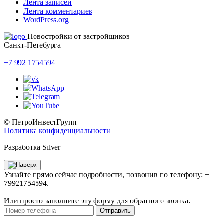
Лента записей
Лента комментариев
WordPress.org
Новостройки от застройщиков
Санкт-Петебурга
+7 992 1754594
© ПетроИнвестГрупп
Политика конфиденциальности
Разработка Silver
Узнайте прямо сейчас подробности, позвонив по телефону: +
79921754594.
Или просто заполните эту форму для обратного звонка:
Отправить