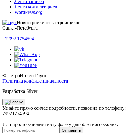
Лента записей
Лента комментариев
WordPress.org
Новостройки от застройщиков
Санкт-Петебурга
+7 992 1754594
© ПетроИнвестГрупп
Политика конфиденциальности
Разработка Silver
Узнайте прямо сейчас подробности, позвонив по телефону: +
79921754594.
Или просто заполните эту форму для обратного звонка:
Отправить