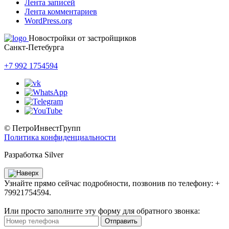
Лента записей
Лента комментариев
WordPress.org
Новостройки от застройщиков
Санкт-Петебурга
+7 992 1754594
© ПетроИнвестГрупп
Политика конфиденциальности
Разработка Silver
Узнайте прямо сейчас подробности, позвонив по телефону: +
79921754594.
Или просто заполните эту форму для обратного звонка:
Отправить