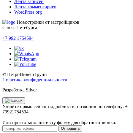
Лента записей
Лента комментариев
WordPress.org
Новостройки от застройщиков
Санкт-Петебурга
+7 992 1754594
© ПетроИнвестГрупп
Политика конфиденциальности
Разработка Silver
Узнайте прямо сейчас подробности, позвонив по телефону: +
79921754594.
Или просто заполните эту форму для обратного звонка:
Отправить