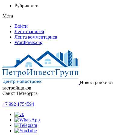
Рубрик нет
Мета
Войти
Лента записей
Лента комментариев
WordPress.org
Новостройки от
застройщиков
Санкт-Петебурга
+7 992 1754594