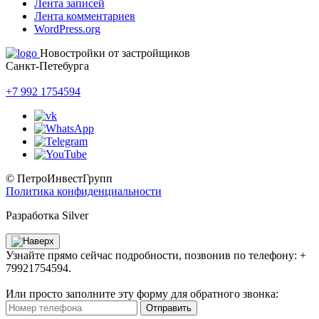
Лента записей
Лента комментариев
WordPress.org
Новостройки от застройщиков
Санкт-Петебурга
+7 992 1754594
© ПетроИнвестГрупп
Политика конфиденциальности
Разработка Silver
Узнайте прямо сейчас подробности, позвонив по телефону: +
79921754594.
Или просто заполните эту форму для обратного звонка:
Отправить