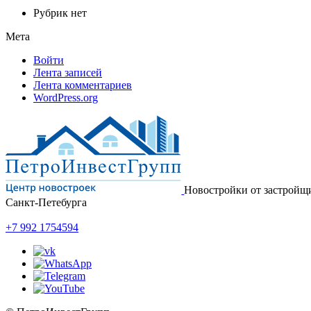
Рубрик нет
Мета
Войти
Лента записей
Лента комментариев
WordPress.org
Новостройки от застройщ
Санкт-Петебурга
+7 992 1754594