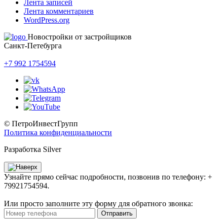
Лента записей
Лента комментариев
WordPress.org
Новостройки от застройщиков
Санкт-Петебурга
+7 992 1754594
© ПетроИнвестГрупп
Политика конфиденциальности
Разработка Silver
Узнайте прямо сейчас подробности, позвонив по телефону: +
79921754594.
Или просто заполните эту форму для обратного звонка:
Отправить