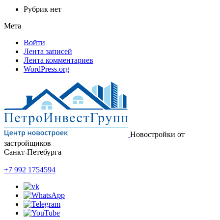
Рубрик нет
Мета
Войти
Лента записей
Лента комментариев
WordPress.org
Новостройки от
застройщиков
Санкт-Петебурга
+7 992 1754594