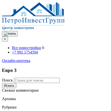
×
Все новостройки
0
+7 992 1754594
Онлайн-ипотека
Евро 3
Поиск
Искать
Свежие комментарии
Архивы
Рубрики