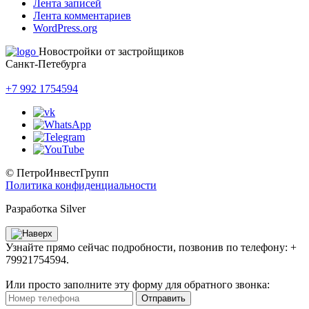
Лента записей
Лента комментариев
WordPress.org
Новостройки от застройщиков
Санкт-Петебурга
+7 992 1754594
© ПетроИнвестГрупп
Политика конфиденциальности
Разработка Silver
Узнайте прямо сейчас подробности, позвонив по телефону: +
79921754594.
Или просто заполните эту форму для обратного звонка:
Отправить