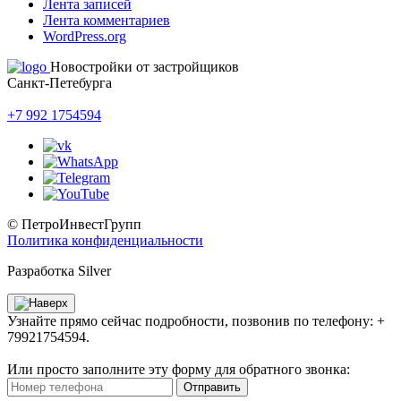
Лента записей
Лента комментариев
WordPress.org
Новостройки от застройщиков
Санкт-Петебурга
+7 992 1754594
© ПетроИнвестГрупп
Политика конфиденциальности
Разработка Silver
Узнайте прямо сейчас подробности, позвонив по телефону: +
79921754594.
Или просто заполните эту форму для обратного звонка:
Отправить