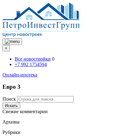
×
Все новостройки
0
+7 992 1754594
Онлайн-ипотека
Евро 3
Поиск
Искать
Свежие комментарии
Архивы
Рубрики