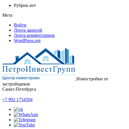
Рубрик нет
Мета
Войти
Лента записей
Лента комментариев
WordPress.org
Новостройки от
застройщиков
Санкт-Петебурга
+7 992 1754594