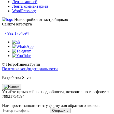
Лента записей
Лента комментариев
WordPress.org
Новостройки от застройщиков
Санкт-Петебурга
+7 992 1754594
© ПетроИнвестГрупп
Политика конфиденциальности
Разработка Silver
Узнайте прямо сейчас подробности, позвонив по телефону: +
79921754594.
Или просто заполните эту форму для обратного звонка:
Отправить