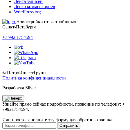
Лента записей
Лента комментариев
WordPress.org
Новостройки от застройщиков
Санкт-Петебурга
+7 992 1754594
© ПетроИнвестГрупп
Политика конфиденциальности
Разработка Silver
Узнайте прямо сейчас подробности, позвонив по телефону: +
79921754594.
Или просто заполните эту форму для обратного звонка:
Отправить