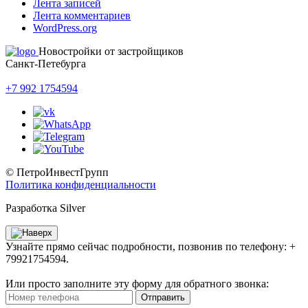
Лента записей
Лента комментариев
WordPress.org
Новостройки от застройщиков
Санкт-Петебурга
+7 992 1754594
© ПетроИнвестГрупп
Политика конфиденциальности
Разработка Silver
Узнайте прямо сейчас подробности, позвонив по телефону: +
79921754594.
Или просто заполните эту форму для обратного звонка:
Отправить