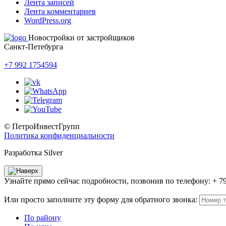
Лента записей
Лента комментариев
WordPress.org
Новостройки от застройщиков
Санкт-Петебурга
+7 992 1754594
© ПетроИнвестГрупп
Политика конфиденциальности
Разработка Silver
Узнайте прямо сейчас подробности, позвонив по телефону: + 7
Или просто заполните эту форму для обратного звонка:
По району