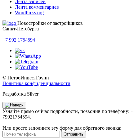
Лента записей
Лента комментариев
WordPress.org
Новостройки от застройщиков
Санкт-Петебурга
+7 992 1754594
© ПетроИнвестГрупп
Политика конфиденциальности
Разработка Silver
Узнайте прямо сейчас подробности, позвонив по телефону: +
79921754594.
Или просто заполните эту форму для обратного звонка:
Отправить