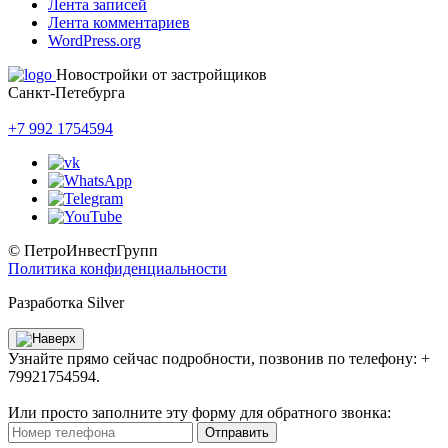
Лента записей
Лента комментариев
WordPress.org
Новостройки от застройщиков
Санкт-Петебурга
+7 992 1754594
© ПетроИнвестГрупп
Политика конфиденциальности
Разработка Silver
Узнайте прямо сейчас подробности, позвонив по телефону: +
79921754594.
Или просто заполните эту форму для обратного звонка:
Отправить