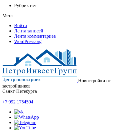
Рубрик нет
Мета
Войти
Лента записей
Лента комментариев
WordPress.org
Новостройки от
застройщиков
Санкт-Петебурга
+7 992 1754594