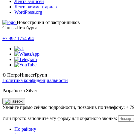
Лента записей
Лента комментариев
WordPress.org
Новостройки от застройщиков
Санкт-Петебурга
+7 992 1754594
© ПетроИнвестГрупп
Политика конфиденциальности
Разработка Silver
Узнайте прямо сейчас подробности, позвонив по телефону: + 7
Или просто заполните эту форму для обратного звонка:
По району