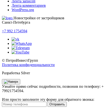
Лента записей
Лента комментариев
WordPress.org
Новостройки от застройщиков
Санкт-Петебурга
+7 992 1754594
© ПетроИнвестГрупп
Политика конфиденциальности
Разработка Silver
Узнайте прямо сейчас подробности, позвонив по телефону: +
79921754594.
Или просто заполните эту форму для обратного звонка:
Отправить