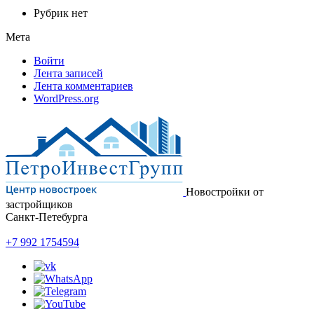
Рубрик нет
Мета
Войти
Лента записей
Лента комментариев
WordPress.org
Новостройки от
застройщиков
Санкт-Петебурга
+7 992 1754594