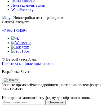
Лента записей
Лента комментариев
WordPress.org
Новостройки от застройщиков
Санкт-Петебурга
+7 992 1754594
© ПетроИнвестГрупп
Политика конфиденциальности
Разработка Silver
Узнайте прямо сейчас подробности, позвонив по телефону: +
79921754594.
Или просто заполните эту форму для обратного звонка:
Отправить