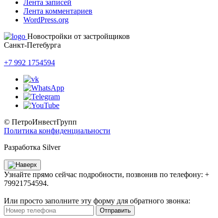
Лента записей
Лента комментариев
WordPress.org
Новостройки от застройщиков
Санкт-Петебурга
+7 992 1754594
© ПетроИнвестГрупп
Политика конфиденциальности
Разработка Silver
Узнайте прямо сейчас подробности, позвонив по телефону: +
79921754594.
Или просто заполните эту форму для обратного звонка:
Отправить